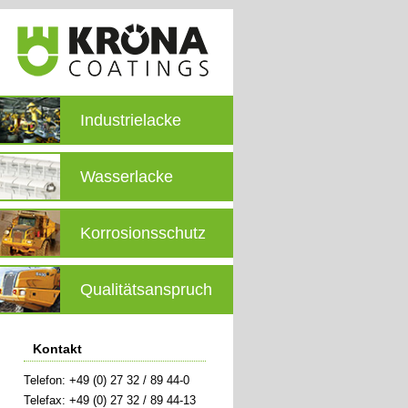
Industrielacke
Wasserlacke
Korrosionsschutz
Qualitätsanspruch
Kontakt
Telefon: +49 (0) 27 32 / 89 44-0
Telefax: +49 (0) 27 32 / 89 44-13