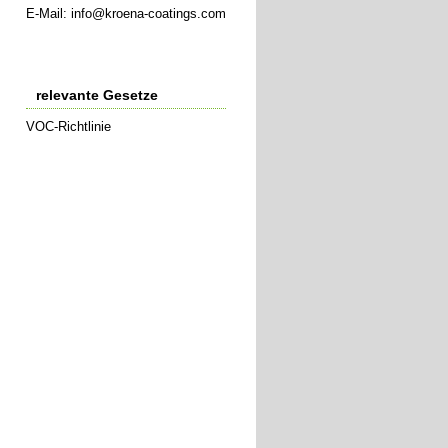
E-Mail:
info@kroena-coatings.com
relevante Gesetze
VOC-Richtlinie