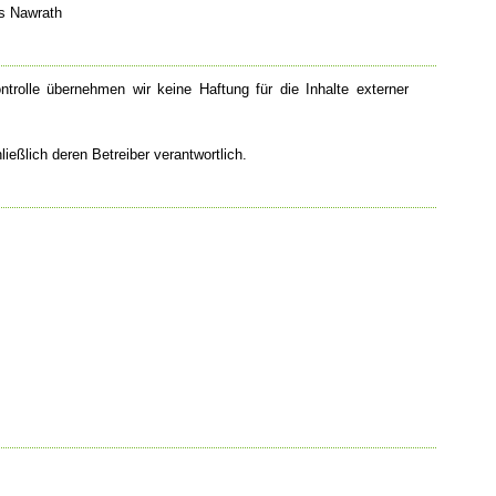
as Nawrath
Kontrolle übernehmen wir keine Haftung für die Inhalte externer
ließlich deren Betreiber verantwortlich.