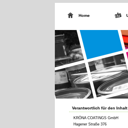
Home
Verantwortlich für den Inhalt
KRÖNA COATINGS GmbH
Hagener Straße 376