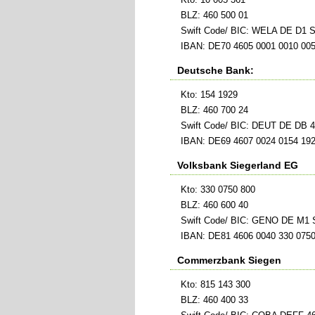
BLZ: 460 500 01
Swift Code/ BIC: WELA DE D1 
IBAN: DE70 4605 0001 0010 005
Deutsche Bank:
Kto: 154 1929
BLZ: 460 700 24
Swift Code/ BIC: DEUT DE DB 
IBAN: DE69 4607 0024 0154 192
Volksbank Siegerland EG
Kto: 330 0750 800
BLZ: 460 600 40
Swift Code/ BIC: GENO DE M1
IBAN: DE81 4606 0040 330 0750
Commerzbank Siegen
Kto: 815 143 300
BLZ: 460 400 33