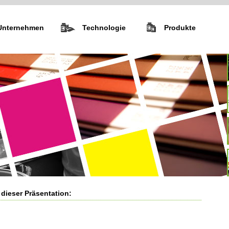
Unternehmen
Technologie
Produkte
 dieser Präsentation: